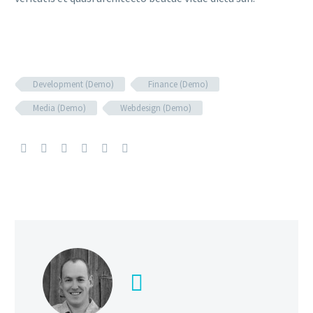
Development (Demo)
Finance (Demo)
Media (Demo)
Webdesign (Demo)