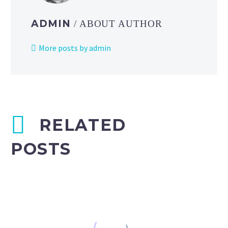
ADMIN
/ ABOUT AUTHOR
More posts by admin
RELATED
POSTS