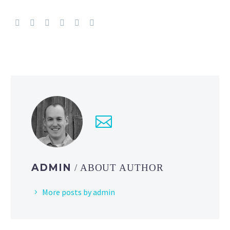
ADMIN
/ ABOUT AUTHOR
More posts by admin