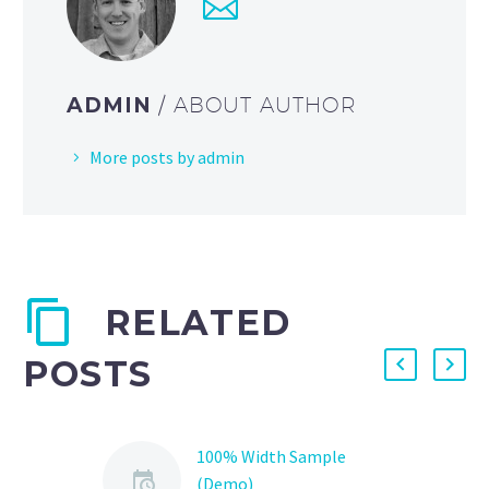
ADMIN
/ ABOUT AUTHOR
More posts by admin
RELATED
POSTS
100% Width Sample
(Demo)