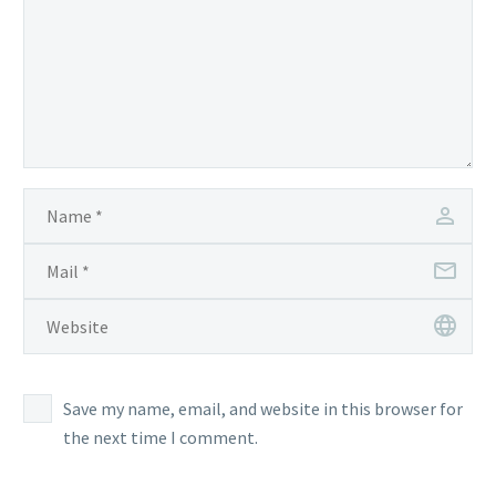
Save my name, email, and website in this browser for
the next time I comment.