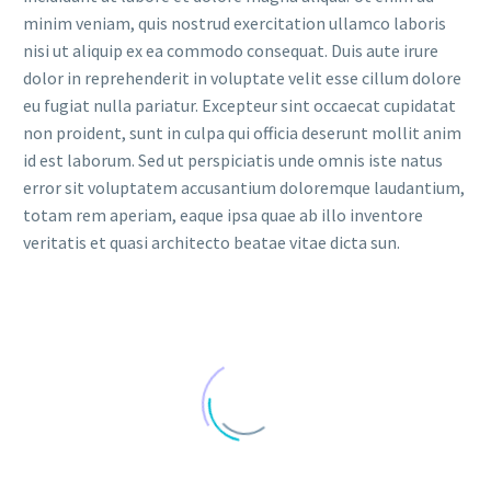
minim veniam, quis nostrud exercitation ullamco laboris
nisi ut aliquip ex ea commodo consequat. Duis aute irure
dolor in reprehenderit in voluptate velit esse cillum dolore
eu fugiat nulla pariatur. Excepteur sint occaecat cupidatat
non proident, sunt in culpa qui officia deserunt mollit anim
id est laborum. Sed ut perspiciatis unde omnis iste natus
error sit voluptatem accusantium doloremque laudantium,
totam rem aperiam, eaque ipsa quae ab illo inventore
veritatis et quasi architecto beatae vitae dicta sun.