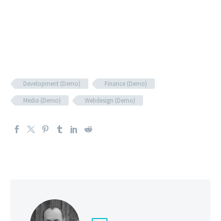
Development (Demo)
Finance (Demo)
Media (Demo)
Webdesign (Demo)