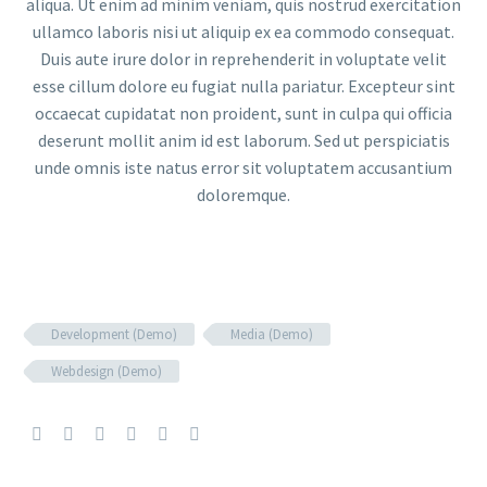
aliqua. Ut enim ad minim veniam, quis nostrud exercitation
ullamco laboris nisi ut aliquip ex ea commodo consequat.
Duis aute irure dolor in reprehenderit in voluptate velit
esse cillum dolore eu fugiat nulla pariatur. Excepteur sint
occaecat cupidatat non proident, sunt in culpa qui officia
deserunt mollit anim id est laborum. Sed ut perspiciatis
unde omnis iste natus error sit voluptatem accusantium
doloremque.
Development (Demo)
Media (Demo)
Webdesign (Demo)