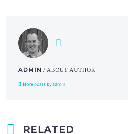
ADMIN
/ ABOUT AUTHOR
More posts by admin
RELATED