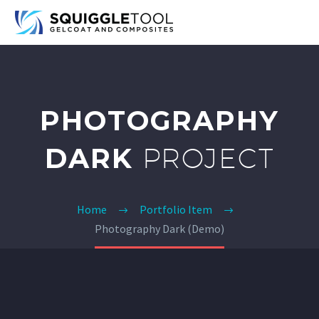
PHOTOGRAPHY
DARK
PROJECT
Home
Portfolio Item
Photography Dark (Demo)