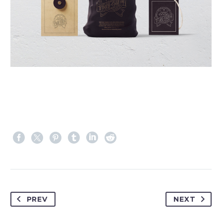
PREV
NEXT