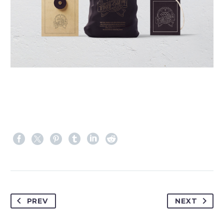
PREV
NEXT